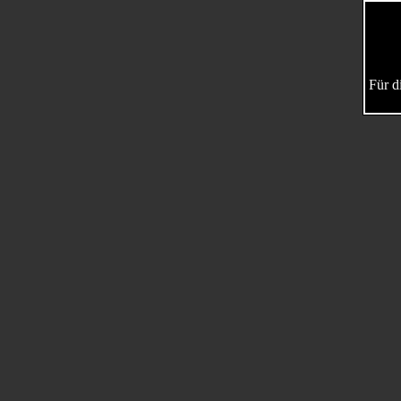
Für d